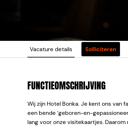
Vacature details
Solliciteren
FUNCTIEOMSCHRIJVING
Wij zijn Hotel Bonka. Je kent ons van fa
een bende ‘geboren-en-gepassioneerd
lang voor onze visitekaartjes. Daarom