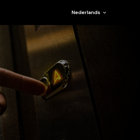
Nederlands