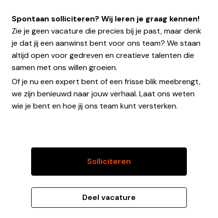
Spontaan solliciteren? Wij leren je graag kennen!
Zie je geen vacature die precies bij je past, maar denk
je dat jij een aanwinst bent voor ons team? We staan
altijd open voor gedreven en creatieve talenten die
samen met ons willen groeien.
Of je nu een expert bent of een frisse blik meebrengt,
we zijn benieuwd naar jouw verhaal. Laat ons weten
wie je bent en hoe jij ons team kunt versterken.
Solliciteren
Deel vacature